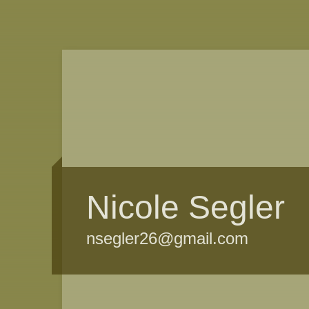
Nicole Segler
nsegler26@gmail.com